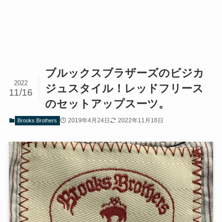
ブルックスブラザーズのビジカ
2022
ジュスタイル！レッドフリース
11/16
のセットアップスーツ。
2019年4月24日
2022年11月16日
Brooks Brothers