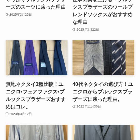
ーズのスーツに戻った理由
クスブラザーズのウールブ
レンドソックスがおすすめ
2025年3月25日
な理由
2025年3月22日
無地ネクタイ3種比較！ユ
40代ネクタイの選び方！ユ
ニクロ•フェアファクス•ブ
ニクロからブルックスブラ
ルックスブラザーズおすす
ザーズに戻った理由。
めはコレ。
2022年11月30日
2023年3月12日