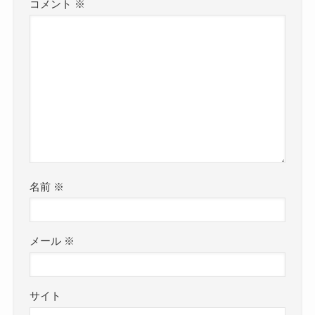
コメント
※
名前
※
メール
※
サイト