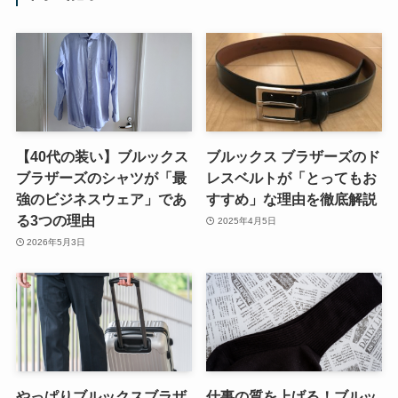
【40代の装い】ブルックス
ブルックス ブラザーズのド
ブラザーズのシャツが「最
レスベルトが「とってもお
強のビジネスウェア」であ
すすめ」な理由を徹底解説
る3つの理由
2025年4月5日
2026年5月3日
やっぱりブルックスブラザ
仕事の質を上げる！ブルッ