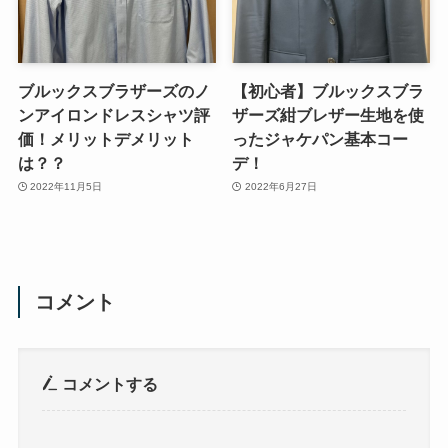
ブルックスブラザーズのノ
【初心者】ブルックスブラ
ンアイロンドレスシャツ評
ザーズ紺ブレザー生地を使
価！メリットデメリット
ったジャケパン基本コー
は？？
デ！
2022年11月5日
2022年6月27日
コメント
コメントする