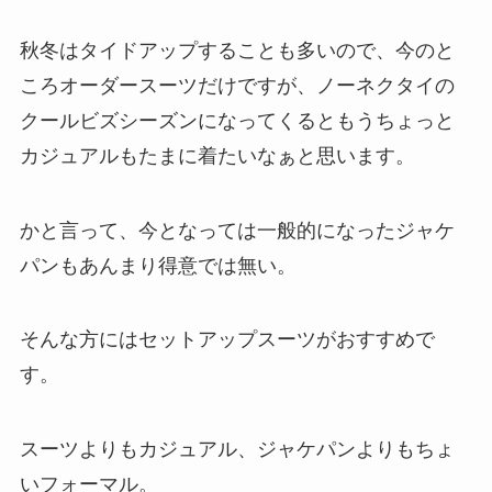
秋冬はタイドアップすることも多いので、今のと
ころオーダースーツだけですが、ノーネクタイの
クールビズシーズンになってくるともうちょっと
カジュアルもたまに着たいなぁと思います。
かと言って、今となっては一般的になったジャケ
パンもあんまり得意では無い。
そんな方にはセットアップスーツがおすすめで
す。
スーツよりもカジュアル、ジャケパンよりもちょ
いフォーマル。