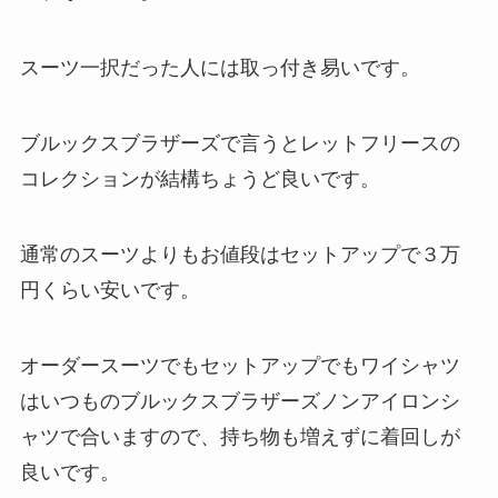
スーツ一択だった人には取っ付き易いです。
ブルックスブラザーズで言うとレットフリースの
コレクションが結構ちょうど良いです。
通常のスーツよりもお値段はセットアップで３万
円くらい安いです。
オーダースーツでもセットアップでもワイシャツ
はいつものブルックスブラザーズノンアイロンシ
ャツで合いますので、持ち物も増えずに着回しが
良いです。