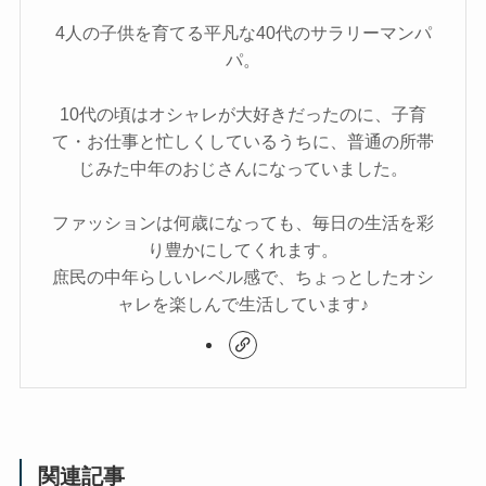
4人の子供を育てる平凡な40代のサラリーマンパ
パ。
10代の頃はオシャレが大好きだったのに、子育
て・お仕事と忙しくしているうちに、普通の所帯
じみた中年のおじさんになっていました。
ファッションは何歳になっても、毎日の生活を彩
り豊かにしてくれます。
庶民の中年らしいレベル感で、ちょっとしたオシ
ャレを楽しんで生活しています♪
関連記事