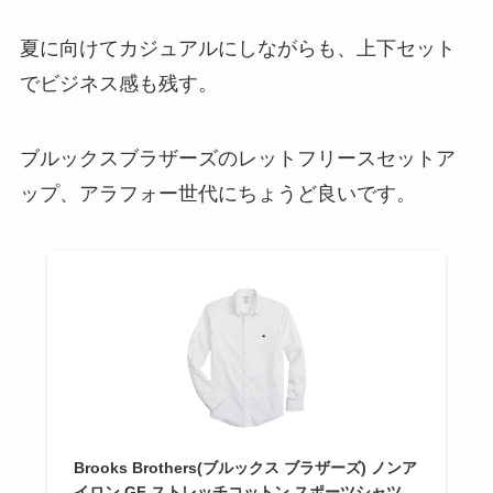
夏に向けてカジュアルにしながらも、上下セット
でビジネス感も残す。
ブルックスブラザーズのレットフリースセットア
ップ、アラフォー世代にちょうど良いです。
Brooks Brothers(ブルックス ブラザーズ) ノンア
イロン GF ストレッチコットン スポーツシャツ