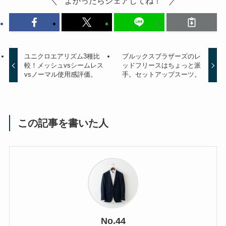
よかったらシェアしてね！
ユニクロエアリズム3種比
ブルックスブラザーズのレ
較！メッシュvsシームレス
ッドフリースはちょっと派
vsノーマル使用感評価。
手。セットアップスーツ。
この記事を書いた人
No.44