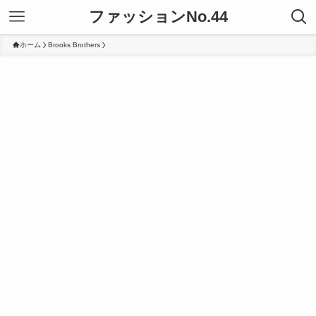
ファッションNo.44
ホーム
Brooks Brothers