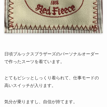
日頃ブルックスブラザーズのパーソナルオーダー
で作ったスーツを着ています。
とてもビシッとしっくり着られて、仕事モードの
高いスイッチが入ります。
気分が乗りますし、自信が持てます。