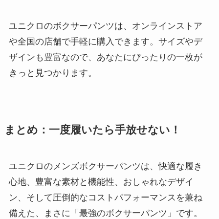
ユニクロのボクサーパンツは、オンラインストア
や全国の店舗で手軽に購入できます。サイズやデ
ザインも豊富なので、あなたにぴったりの一枚が
きっと見つかります。
まとめ：一度履いたら手放せない！
ユニクロのメンズボクサーパンツは、快適な履き
心地、豊富な素材と機能性、おしゃれなデザイ
ン、そして圧倒的なコストパフォーマンスを兼ね
備えた、まさに「最強のボクサーパンツ」です。