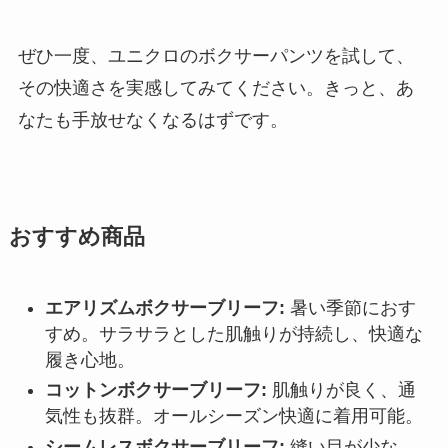
ぜひ一度、ユニクロのボクサーパンツを試して、
その快適さを実感してみてください。きっと、あ
なたも手放せなくなるはずです。
おすすめ商品
エアリズムボクサーブリーフ:
暑い季節におす
すめ。サラサラとした肌触りが持続し、快適な
履き心地。
コットンボクサーブリーフ:
肌触りが良く、通
気性も抜群。オールシーズン快適に着用可能。
シームレスボクサーブリーフ:
縫い目が少な