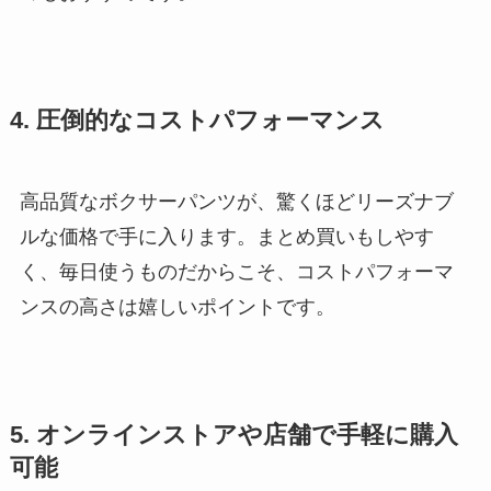
4. 圧倒的なコストパフォーマンス
高品質なボクサーパンツが、驚くほどリーズナブ
ルな価格で手に入ります。まとめ買いもしやす
く、毎日使うものだからこそ、コストパフォーマ
ンスの高さは嬉しいポイントです。
5. オンラインストアや店舗で手軽に購入
可能