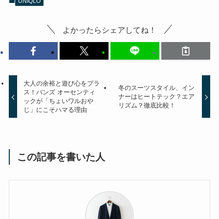
UNIQLO
よかったらシェアしてね！
大人の余裕と遊び心をプラ
冬のスーツスタイル、イン
ス！バンズ オーセンティ
ナーはヒートテック？エア
ックが「ちょいワルおや
リズム？徹底比較！
じ」にこそハマる理由
この記事を書いた人