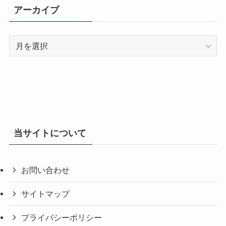
アーカイブ
ア
ー
カ
イ
ブ
当サイトについて
お問い合わせ
サイトマップ
プライバシーポリシー