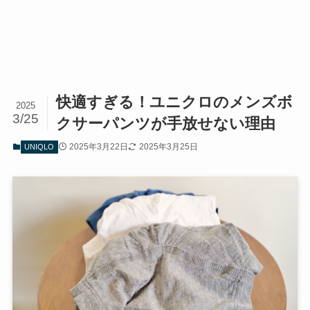
快適すぎる！ユニクロのメンズボ
2025
3/25
クサーパンツが手放せない理由
2025年3月22日
2025年3月25日
UNIQLO