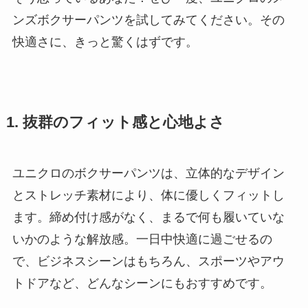
ンズボクサーパンツを試してみてください。その
快適さに、きっと驚くはずです。
1. 抜群のフィット感と心地よさ
ユニクロのボクサーパンツは、立体的なデザイン
とストレッチ素材により、体に優しくフィットし
ます。締め付け感がなく、まるで何も履いていな
いかのような解放感。一日中快適に過ごせるの
で、ビジネスシーンはもちろん、スポーツやアウ
トドアなど、どんなシーンにもおすすめです。