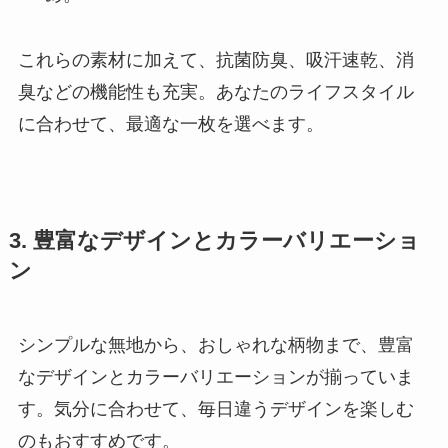
これらの素材に加えて、抗菌防臭、吸汗速乾、消
臭などの機能性も充実。あなたのライフスタイル
に合わせて、最適な一枚を選べます。
3. 豊富なデザインとカラーバリエーショ
ン
シンプルな無地から、おしゃれな柄物まで、豊富
なデザインとカラーバリエーションが揃っていま
す。気分に合わせて、毎日違うデザインを楽しむ
のもおすすめです。