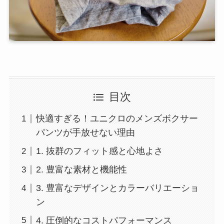
目次
快適すぎる！ユニクロのメンズボクサー
パンツが手放せない理由
1. 抜群のフィット感と心地よさ
2. 豊富な素材と機能性
3. 豊富なデザインとカラーバリエーショ
ン
4. 圧倒的なコストパフォーマンス