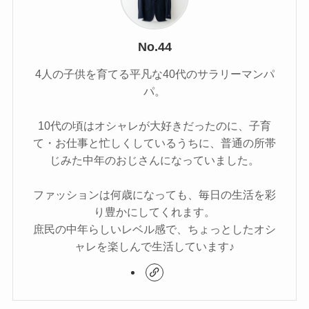
No.44
4人の子供を育てる平凡な40代のサラリーマンパ
パ。
10代の頃はオシャレが大好きだったのに、子育
て・お仕事と忙しくしているうちに、普通の所帯
じみた中年のおじさんになっていました。
ファッションは何歳になっても、毎日の生活を彩
り豊かにしてくれます。
庶民の中年らしいレベル感で、ちょっとしたオシ
ャレを楽しんで生活しています♪