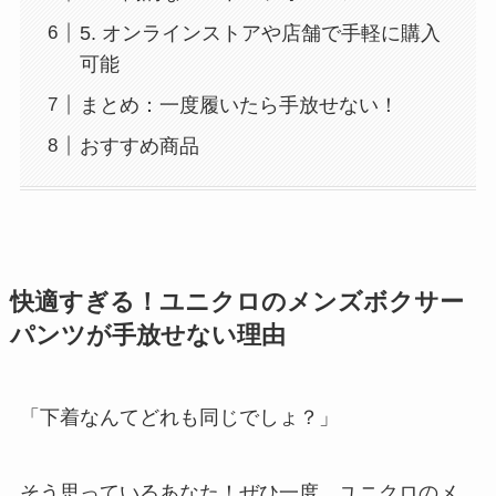
5. オンラインストアや店舗で手軽に購入
可能
まとめ：一度履いたら手放せない！
おすすめ商品
快適すぎる！ユニクロのメンズボクサー
パンツが手放せない理由
「下着なんてどれも同じでしょ？」
そう思っているあなた！ぜひ一度、ユニクロのメ