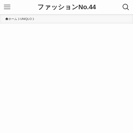
ファッションNo.44
ホーム
UNIQLO