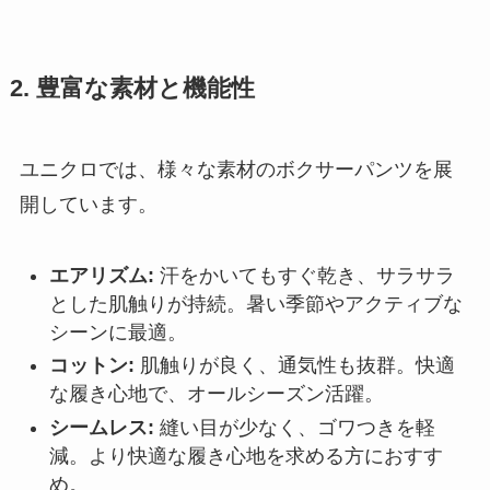
2. 豊富な素材と機能性
ユニクロでは、様々な素材のボクサーパンツを展
開しています。
エアリズム:
汗をかいてもすぐ乾き、サラサラ
とした肌触りが持続。暑い季節やアクティブな
シーンに最適。
コットン:
肌触りが良く、通気性も抜群。快適
な履き心地で、オールシーズン活躍。
シームレス:
縫い目が少なく、ゴワつきを軽
減。より快適な履き心地を求める方におすす
め。