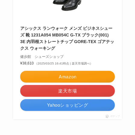
アシックス ランウォーク メンズ ビジネスシュー
ズ 靴 1231A054 MB054C G-TX ブラック(001)
3E 内羽根ストレートチップ GORE-TEX ゴアテッ
クス ウォーキング
健歩館 シューズショップ
¥38,610
（2025/03/25 16:41時点 | 楽天市場調べ）
Amazon
楽天市場
Yahooショッピング
ポチップ