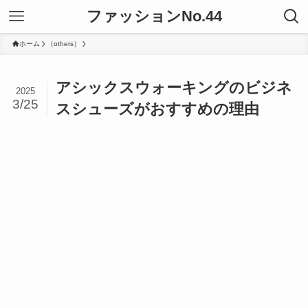
ファッションNo.44
ホーム
（others）
アシックスウォーキングのビジネ
2025
3/25
スシューズがおすすめの理由