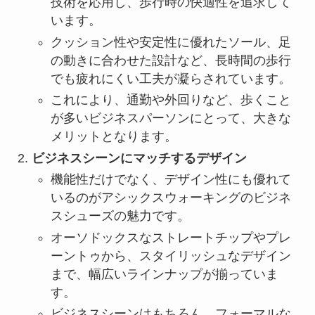
技術を応用し、歩行時の快適性を追求して
います。
クッション性や安定性に優れたソール、足
の動きに合わせた設計など、長時間の歩行
でも疲れにくい工夫が凝らされています。
これにより、通勤や外回りなど、歩くこと
が多いビジネスパーソンにとって、大きな
メリットとなります。
ビジネスシーンにマッチするデザイン
機能性だけでなく、デザイン性にも優れて
いるのがアシックスウォーキングのビジネ
スシューズの魅力です。
オーソドックスなストレートチップやプレ
ーントゥから、スタイリッシュなデザイン
まで、幅広いラインナップが揃っていま
す。
ビジネスシーンはもちろん、フォーマルな