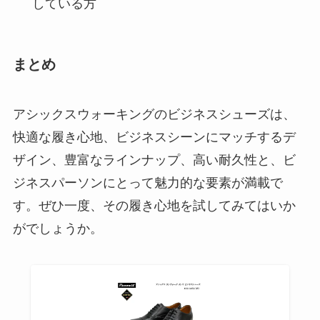
している方
まとめ
アシックスウォーキングのビジネスシューズは、
快適な履き心地、ビジネスシーンにマッチするデ
ザイン、豊富なラインナップ、高い耐久性と、ビ
ジネスパーソンにとって魅力的な要素が満載で
す。ぜひ一度、その履き心地を試してみてはいか
がでしょうか。