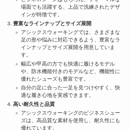
場面でも活躍する、上品で洗練されたデザ
インが特徴です。
豊富なラインナップとサイズ展開
アシックスウォーキングでは、さまざまな
足の形や悩みに対応できるよう、豊富なラ
インナップとサイズ展開を用意していま
す。
幅広や甲高の方でも快適に履けるモデル
や、防水機能付きのモデルなど、機能性に
優れたシューズも豊富です。
自分の足に合った一足を見つけやすく、快
適な履き心地を実感できます。
高い耐久性と品質
アシックスウォーキングのビジネスシュー
ズは、高品質な素材を使用し、耐久性にも
優れています。