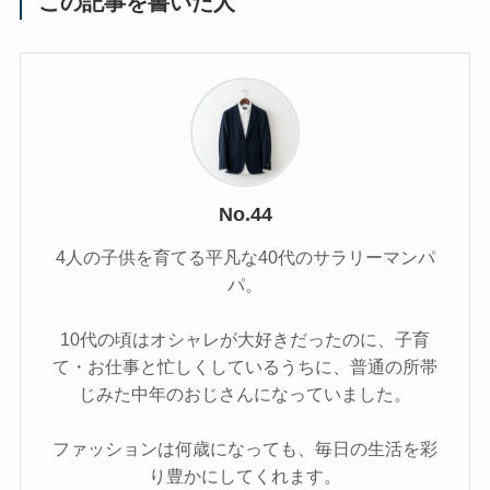
この記事を書いた人
No.44
4人の子供を育てる平凡な40代のサラリーマンパ
パ。
10代の頃はオシャレが大好きだったのに、子育
て・お仕事と忙しくしているうちに、普通の所帯
じみた中年のおじさんになっていました。
ファッションは何歳になっても、毎日の生活を彩
り豊かにしてくれます。