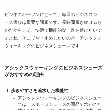
ビジネスパーソンにとって、毎日のビジネスシュ
ーズ選びは重要な課題です。長時間履き続けるも
のだからこそ、快適で機能的な一足を選びたいで
すよね。そこでおすすめしたいのが、アシックス
ウォーキングのビジネスシューズです。
アシックスウォーキングのビジネスシューズ
がおすすめの理由
歩きやすさを追求した機能性
アシックスウォーキングのビジネスシュー
ズは、スポーツシューズの開発で培われた