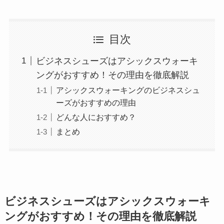
目次
ビジネスシューズはアシックスウォーキ
ングがおすすめ！その理由を徹底解説
アシックスウォーキングのビジネスシュ
ーズがおすすめの理由
どんな人におすすめ？
まとめ
ビジネスシューズはアシックスウォーキ
ングがおすすめ！その理由を徹底解説