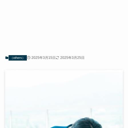
2025年3月15日
2025年3月25日
（others）