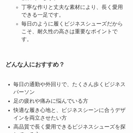
丁寧な作りと丈夫な素材により、長く愛用
できる一足です。
毎日のように履くビジネスシューズだから
こそ、耐久性の高さは重要なポイントで
す。
どんな人におすすめ？
毎日の通勤や外回りで、たくさん歩くビジネス
パーソン
足の疲れや痛みに悩んでいる方
快適な履き心地と、ビジネスシーンに合うデザ
インを両立させたい方
高品質で長く愛用できるビジネスシューズを探